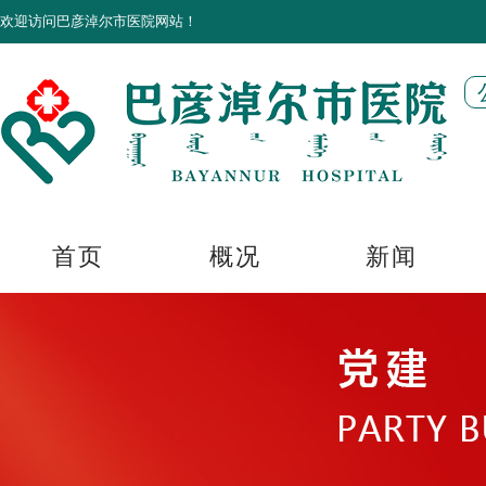
欢迎访问巴彦淖尔市医院网站！
首页
概况
新闻