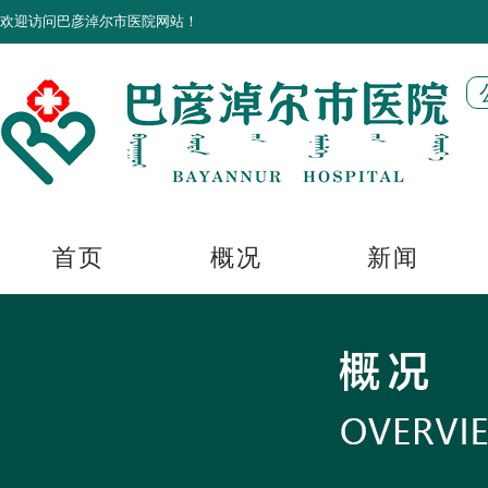
欢迎访问巴彦淖尔市医院网站！
首页
概况
新闻