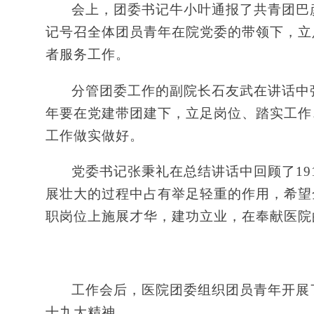
会上，团委书记牛小叶通报了共青团巴
记号召全体团员青年在院党委的带领下，立
者服务工作。
分管团委工作的副院长石友武在讲话中
年要在党建带团建下，立足岗位、踏实工作
工作做实做好。
党委书记张秉礼在总结讲话中回顾了19
展壮大的过程中占有举足轻重的作用，希望
职岗位上施展才华，建功立业，在奉献医院
工作会后，医院团委组织团员青年开展
十九大精神。