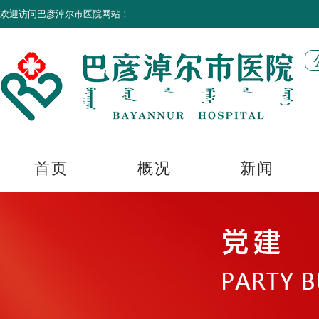
欢迎访问巴彦淖尔市医院网站！
首页
概况
新闻