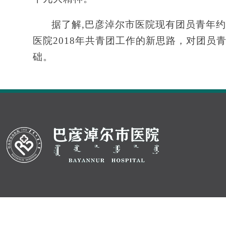
据了解,巴彦淖尔市医院现有团员青年
医院2018年共青团工作的新思路，对团
础。