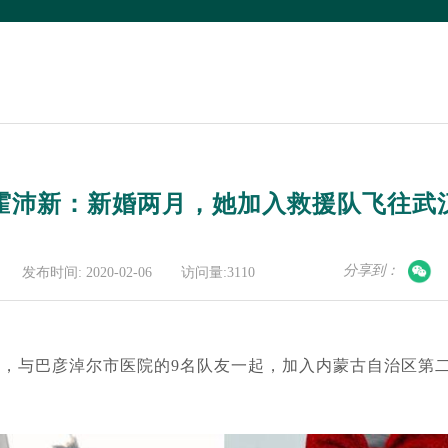
霍沛新：新婚两月，她加入救援队飞往武
分享到：
发布时间: 2020-02-06
访问量:3110
夫，与巴彦淖尔市医院的9名队友一起，加入内蒙古自治区第二