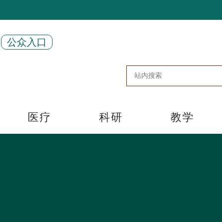
公众入口
医疗
科研
教学