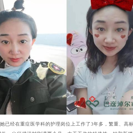
，她已经在重症医学科的护理岗位上工作了3年多，繁重、高