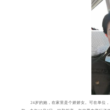
24岁的她，在家里是个娇娇女。可在单位