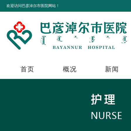
欢迎访问巴彦淖尔市医院网站！
首页
概况
新闻