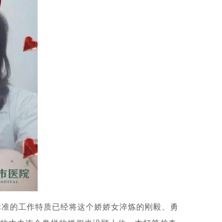
标准的工作特质已经将这个娇娇女淬炼的刚毅、勇