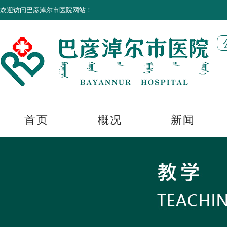
欢迎访问巴彦淖尔市医院网站！
首页
概况
新闻