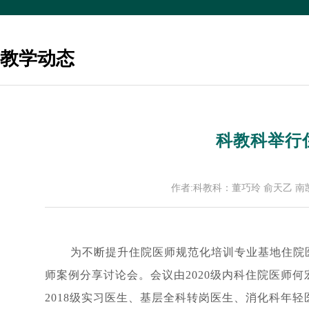
教学动态
科教科举行
作者:科教科：董巧玲 俞天乙 南
为不断提升住院医师规范化培训专业基地住院
师案例分享讨论会。会议由2020级内科住院医师
2018级实习医生、基层全科转岗医生、消化科年