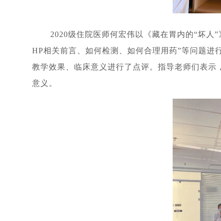
2020级住院医师何宏伟以《藏在胃内的“坏
HP相关前言、如何检测、如何合理用药”等问题进
教学效果、临床意义进行了点评。指导老师们表示
意义。