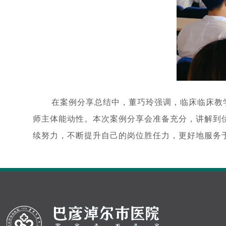
在案例分享总结中，董巧玲强调，临床临床教
师主体能动性。本次案例分享会准备充分，讲解到
续努力，不断提升自己的岗位胜任力，更好地服务