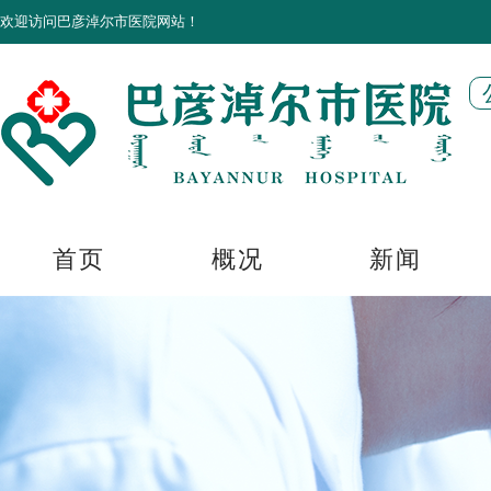
欢迎访问巴彦淖尔市医院网站！
首页
概况
新闻