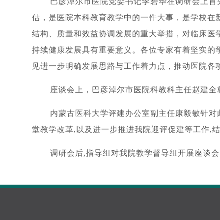
巴彦淖尔市医院党委书记李碧华在调研会上首
估，是医院本科教育教学中的一件大事，是学校在
结构、质量和效益协调发展的重大举措，对临床医
持续健康发展具有重要意义。各位专家有着坚实的
见进一步明确发展思路与工作着力点，推动医院各
座谈会上，巴彦淖尔市医院科教科主任赵建全
内蒙古医科大学评建办公室副主任康毅敏针对此
堂教学改革,以及进一步推进我院迎评促建等工作,
调研会后,指导组对我院教学督导组开展座谈