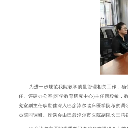
为进一步规范我院教学质量管理相关工作，确
任、评建办公室(医学教育研究中心)主任康毅敏
究室副主任耿世佳深入巴彦淖尔临床医学院考察调
员陪同调研。座谈会由巴彦淖尔市医院副院长王腾