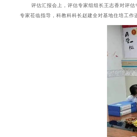
评估汇报会上，评估专家组组长王志香对评估
专家莅临指导，科教科科长赵建全对基地住培工作