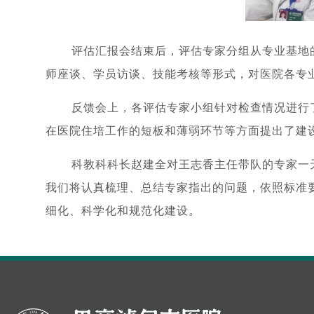
评估汇报会结束后，评估专家分组从专业基地
师座谈、学员访谈、技能考核等形式，对医院各专
反馈会上，各评估专家小组针对检查情况进行
在医院住培工作的短板和薄弱环节等方面提出了建
科教科科长赵建全对王志香主任带队的专家一
我们将认真梳理、总结专家指出的问题，依照标准
细化、科学化和规范化建设。