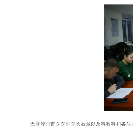
巴彦淖尔市医院副院长石慧以及科教科和各住