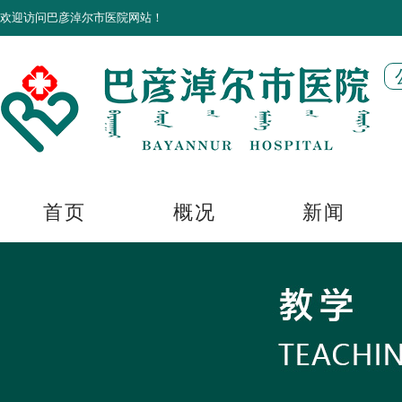
欢迎访问巴彦淖尔市医院网站！
首页
概况
新闻