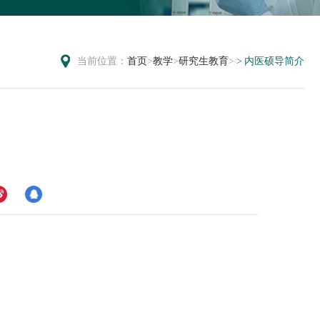
当前位置：
首页
>
教学
>
研究生教育
>
内医硕导简介