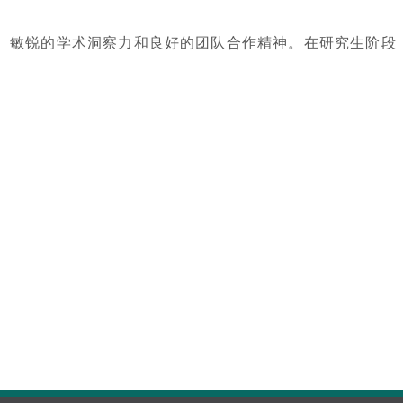
、敏锐的学术洞察力和良好的团队合作精神。在研究生阶段