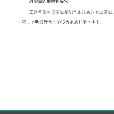
对学生的期望和要求
王兴希望每位学生都能具备扎实的专业基础
我，不断提升自己的综合素质和学术水平。