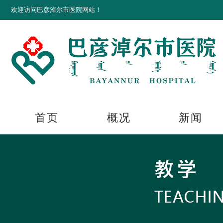
欢迎访问巴彦淖尔市医院网站！
首页
概况
新闻