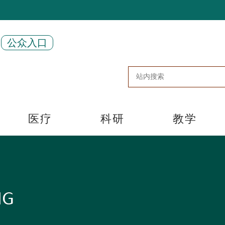
公众入口
医疗
科研
教学