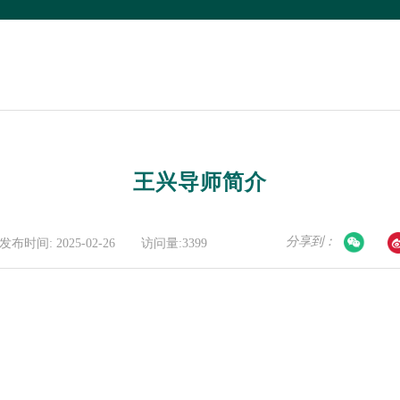
王兴导师简介
分享到：
发布时间: 2025-02-26
访问量:3399