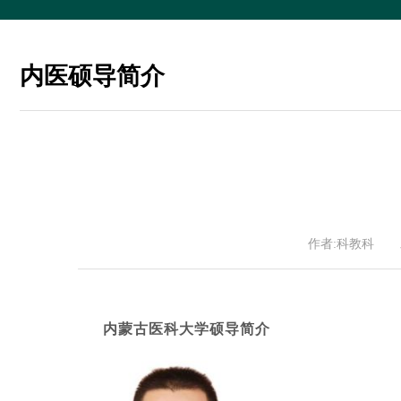
内医硕导简介
作者:科教科
内蒙古医科大学硕导简介