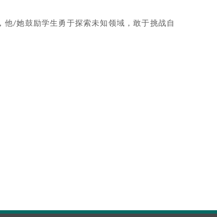
，他
她鼓励学生勇于探索未知领域，敢于挑战自
/