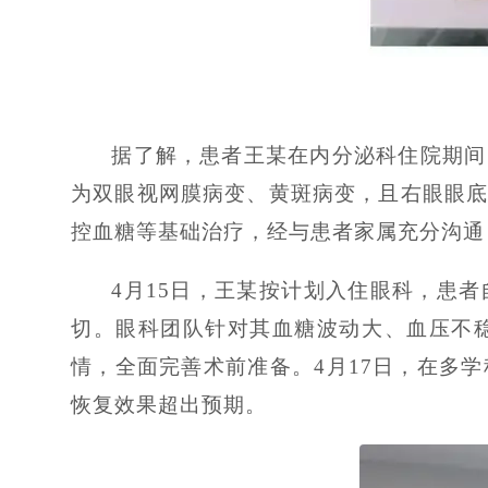
据了解，患者王某在内分泌科住院期间
为双眼视网膜病变、黄斑病变，且右眼眼
控血糖等基础治疗，经与患者家属充分沟通
4月15日，王某按计划入住眼科，患
切。眼科团队针对其血糖波动大、血压不
情，全面完善术前准备。4月17日，在多
恢复效果超出预期。