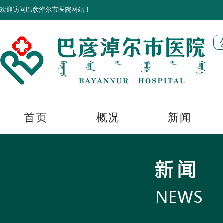
欢迎访问巴彦淖尔市医院网站！
首页
概况
新闻