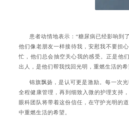
患者动情地表示：“糖尿病已经影响到
他们像老朋友一样接待我，安慰我不要担
忙，他们总会抽空关心我的感受。正是他们
出人，是他们帮我找回光明，重燃生活的希
锦旗飘扬，是认可更是激励。每一次光
全程健康管理，再到细致入微的护理支持，
眼科团队将带着这份信任，在守护光明的
中重燃生活的希望。