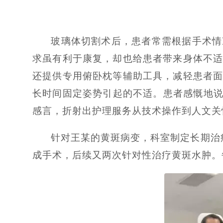
玻璃体切割术后，患者常需根据手术情
求虽有利于康复，却也给患者带来身体不
还提供专用俯卧枕等辅助工具，减轻患者
长时间固定姿势引起的不适。患者感慨地说
感言，折射出护理服务从技术操作到人文关
针对王某的黄斑病变，科室制定长期治疗
成手术，后续又两次针对性治疗黄斑水肿。每