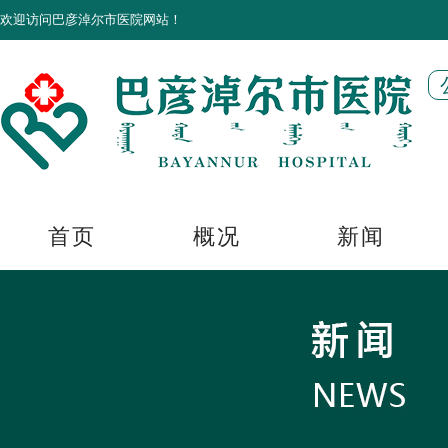
欢迎访问巴彦淖尔市医院网站！
首页
概况
新闻