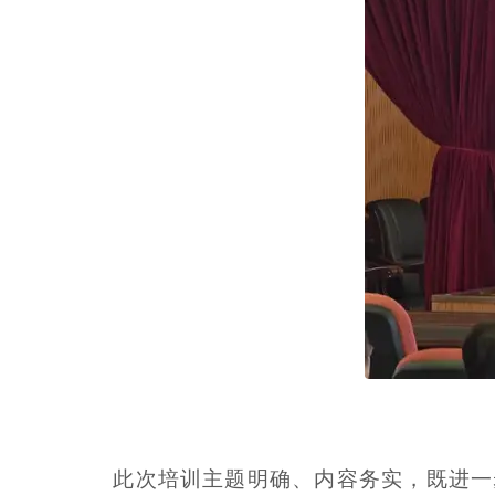
此次培训主题明确、内容务实，既进一