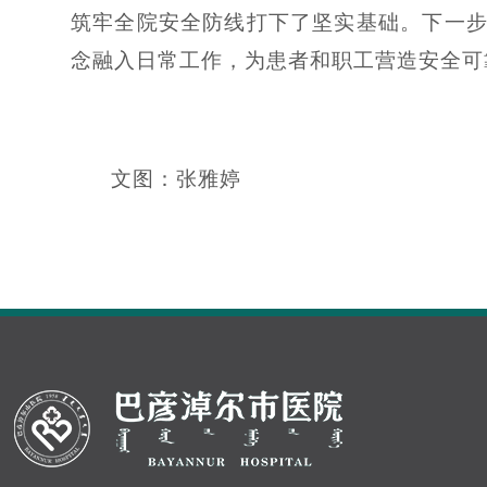
筑牢全院安全防线打下了坚实基础。下一步
念融入日常工作，为患者和职工营造安全可
文图：张雅婷