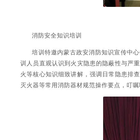
消防安全知识培训
培训特邀内蒙古政安消防知识宣传中心
训人员直观认识到火灾隐患的隐蔽性与严
火等核心知识细致讲解，强调日常隐患排
灭火器等常用消防器材规范操作要点，叮嘱