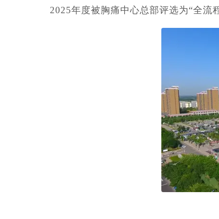
2025年度被胸痛中心总部评选为“全流