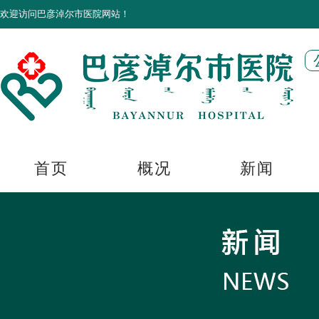
欢迎访问巴彦淖尔市医院网站！
首页
概况
新闻