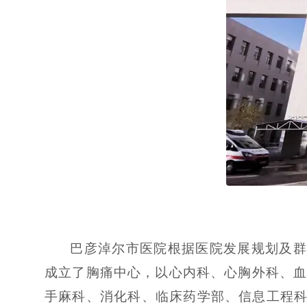
巴彦淖尔市医院根据医院发展规划及群
成立了胸痛中心，以心内科、心胸外科、
手麻科、消化科、临床药学部、信息工程科