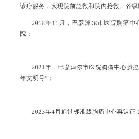
诊疗服务，实现院前急救和院内抢救、各级
2018年11月，巴彦淖尔市医院胸
院；
2021年，巴彦淖尔市医院胸痛中心质控
年文明号”；
2023年4月通过标准版胸痛中心再认证