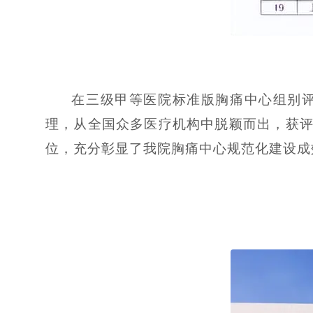
在三级甲等医院标准版胸痛中心组别
理，从全国众多医疗机构中脱颖而出，获评
位，充分彰显了我院胸痛中心规范化建设成