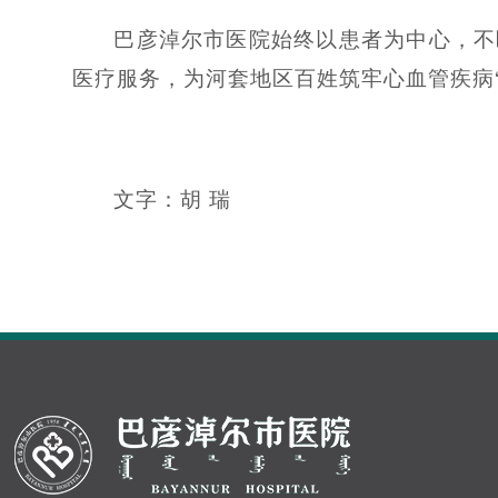
巴彦淖尔市医院始终以患者为中心，不
医疗服务，为河套地区百姓筑牢心血管疾病
文字：胡 瑞