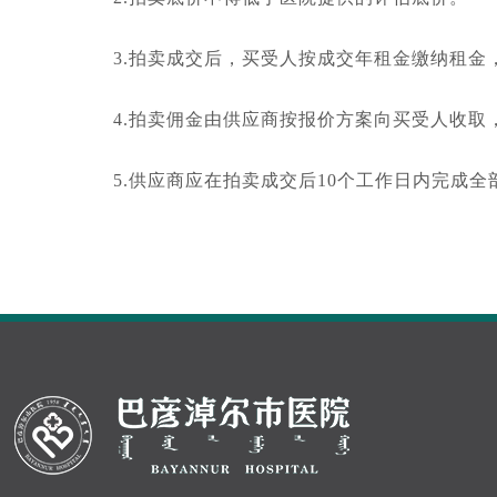
3.拍卖成交后，买受人按成交年租金缴纳租
4.拍卖佣金由供应商按报价方案向买受人收取
5.供应商应在拍卖成交后10个工作日内完成