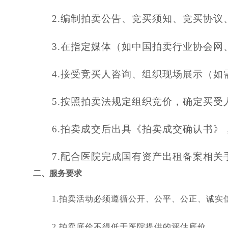
2.编制拍卖公告、竞买须知、竞买协
3.在指定媒体（如中国拍卖行业协会
4.接受竞买人咨询、组织现场展示（如
5.按照拍卖法规定组织竞价，确定买受
6.拍卖成交后出具《拍卖成交确认书
7.配合医院完成国有资产出租备案相关
二、服务要求
1.拍卖活动必须遵循公开、公平、公正、诚实
2.拍卖底价不得低于医院提供的评估底价。