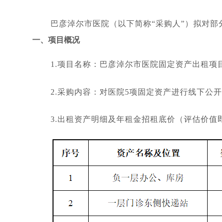
巴彦淖尔市医院（以下简称“采购人”）拟对
一、项目概况
1.项目名称：巴彦淖尔市医院固定资产出租项
2.采购内容：对医院5项固定资产进行线下
3.出租资产明细及年租金招租底价（评估价