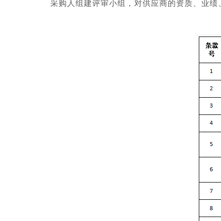
采购人组建评审小组，对供应商的资质、业绩