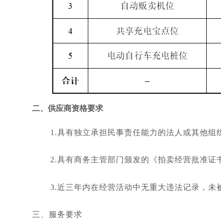
二、供应商资格要求
1.具有独立承担民事责任能力的法人或其他组
2.具有商务主管部门颁发的《拍卖经营批准证
3.近三年内在经营活动中无重大违法记录，未
三、服务要求