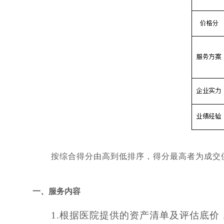
按综合得分由高到低排序，得分最高者为成交
一、服务内容
1.根据医院提供的资产清单及评估底