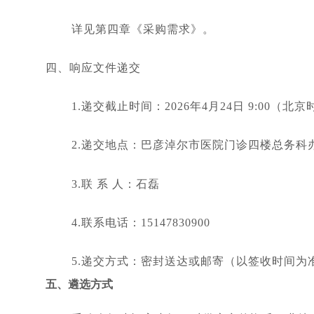
详见第四章《采购需求》。
四、响应文件递交
1.递交截止时间：2026年4月24日 9:00（北
2.递交地点：巴彦淖尔市医院门诊四楼总务科
3.联 系 人：石磊
4.联系电话：15147830900
5.递交方式：密封送达或邮寄（以签收时间
五、遴选方式