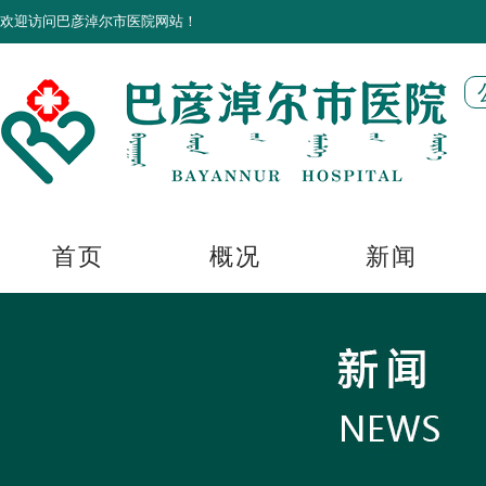
欢迎访问巴彦淖尔市医院网站！
首页
概况
新闻