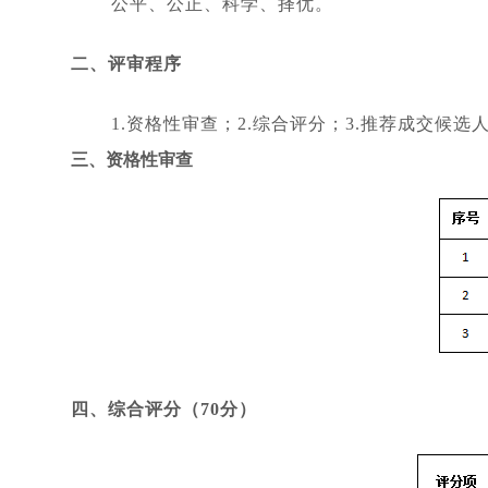
公平、公正、科学、择优。
二、评审程序
1.资格性审查；2.综合评分；3.推荐成交候选
三、资格性审查
四、综合评分（70分）