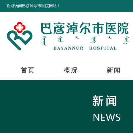
欢迎访问巴彦淖尔市医院网站！
首页
概况
新闻