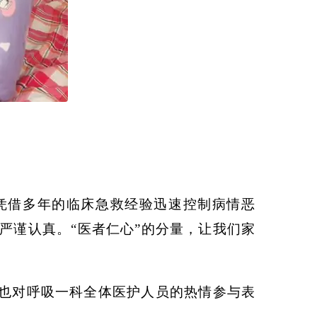
凭借多年的临床急救经验迅速控制病情恶
严谨认真。“医者仁心”的分量，让我们家
也对呼吸一科全体医护人员的热情参与表