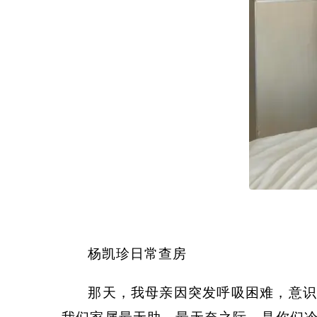
杨凯珍日常查房
那天，我母亲因突发呼吸困难，意识