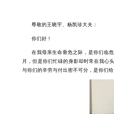
尊敬的王晓宇、杨凯珍大夫：
你们好！
在我母亲生命垂危之际，是你们临危
月，但是你们忙碌的身影却时常在我心
与你们的辛劳与付出密不可分，是你们给