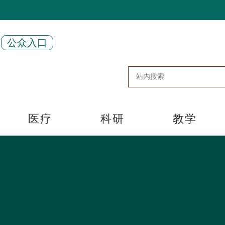
公众入口
医疗
科研
教学