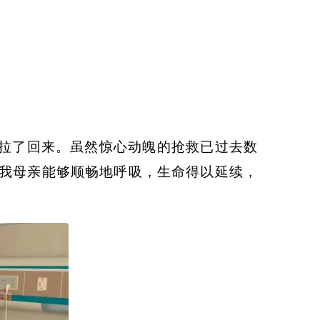
拉了回来。虽然惊心动魄的抢救已过去数
我母亲能够顺畅地呼吸，生命得以延续，