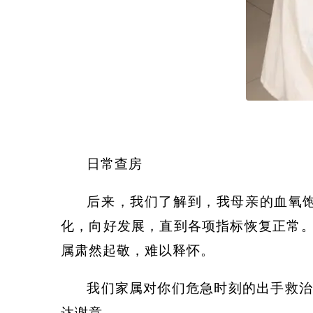
日常查房
后来，我们了解到，我母亲的血氧
化，向好发展，直到各项指标恢复正常。
属肃然起敬，难以释怀。
我们家属对你们危急时刻的出手救治
达谢意。