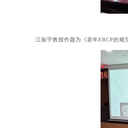
江振宇教授作题为《老年ERCP的规