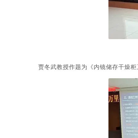
贾冬武教授作题为《内镜储存干燥柜