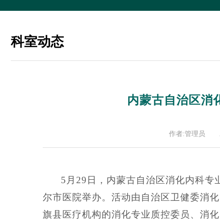
科室动态
内蒙古自治区消
作者:管理员
5月29日，内蒙古自治区消化内科
尔市医院举办。活动由自治区卫健委消化
旗县医疗机构的消化专业质控委员、消化内