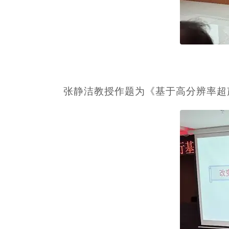
张静洁教授作题为《基于高分辨率超