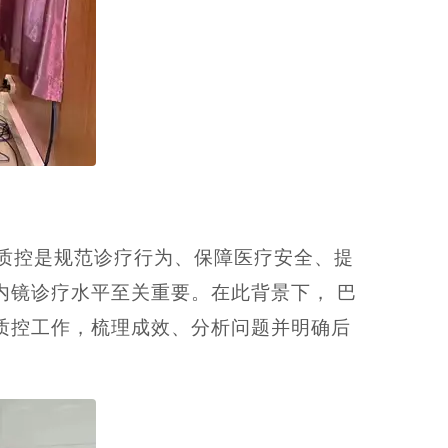
质控是规范诊疗行为、保障医疗安全、提
内镜诊疗水平至关重要。在此背景下， 巴
质控工作，梳理成效、分析问题并明确后