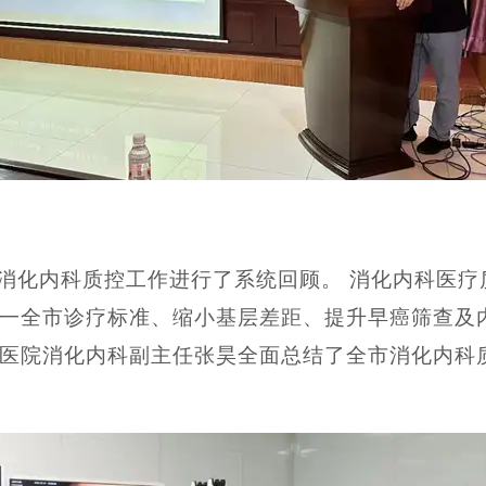
消化内科质控工作进行了系统回顾。 消化内科医疗
一全市诊疗标准、缩小基层差距、提升早癌筛查及
医院消化内科副主任张昊全面总结了全市消化内科