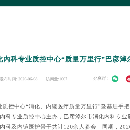
化内科专业质控中心“质量万里行”巴彦淖
分享到：
发布时间: 2026-06-08
访问量:1007
专业质控中心“消化、内镜医疗质量万里行”暨基层手
内科专业质控中心主办，巴彦淖尔市消化内科专业
科及内镜医护骨干共计120余人参会。同期，20