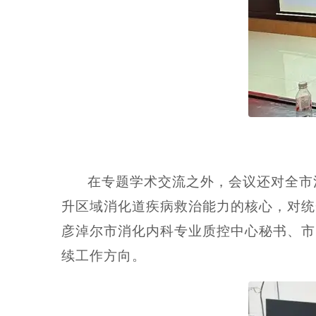
在专题学术交流之外，会议还对全市
升区域消化道疾病救治能力的核心，对统
彦淖尔市消化内科专业质控中心秘书、市
续工作方向。