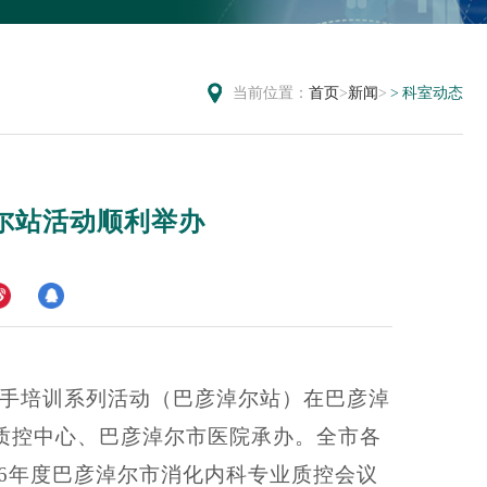
当前位置：
首页
>
新闻
>
科室动态
尔站活动顺利举办
把手培训系列活动（巴彦淖尔站）在巴彦淖
质控中心、巴彦淖尔市医院承办。全市各
26年度巴彦淖尔市消化内科专业质控会议