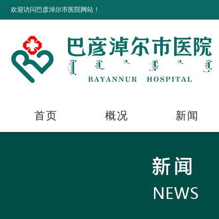
欢迎访问巴彦淖尔市医院网站！
首页
概况
新闻