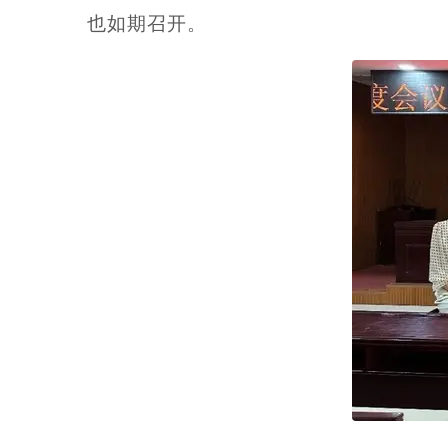
也如期召开。