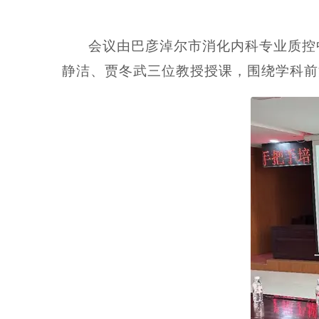
会议由巴彦淖尔市消化内科专业质控
静洁、贾冬武三位教授授课，围绕学科前