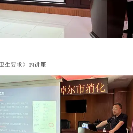
卫生要求》的讲座