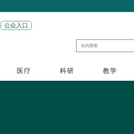
公众入口
医疗
科研
教学