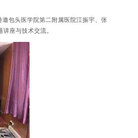
特邀包头医学院第二附属医院江振宇、张
题讲座与技术交流。