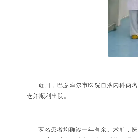
近日，巴彦淖尔市医院血液内科两名
仓并顺利出院。
两名患者均确诊一年有余。术前，医