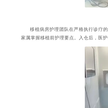
移植病房护理团队在严格执行诊疗的
家属掌握移植前护理要点。入仓后，医护