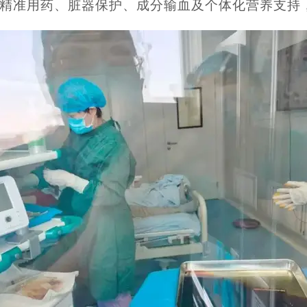
精准用药、脏器保护、成分输血及个体化营养支持