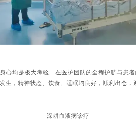
身心均是极大考验。在医护团队的全程护航与患者
发生，精神状态、饮食、睡眠均良好，顺利出仓，
深耕血液病诊疗