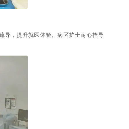
疏导，提升就医体验。病区护士耐心指导