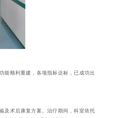
功能顺利重建，各项指标达标，已成功出
输及术后康复方案。治疗期间，科室依托