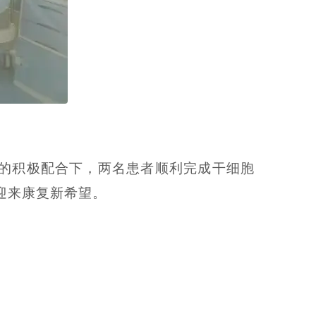
的积极配合下，两名患者顺利完成干细胞
迎来康复新希望。