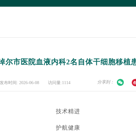
淖尔市医院血液内科2名自体干细胞移植
分享到：
发布时间: 2026-06-08
访问量:1114
技术精进
护航健康