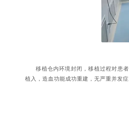
移植仓内环境封闭，移植过程对患者
植入，造血功能成功重建，无严重并发症