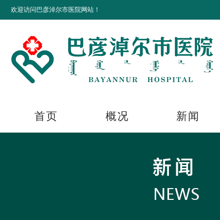
欢迎访问巴彦淖尔市医院网站！
首页
概况
新闻