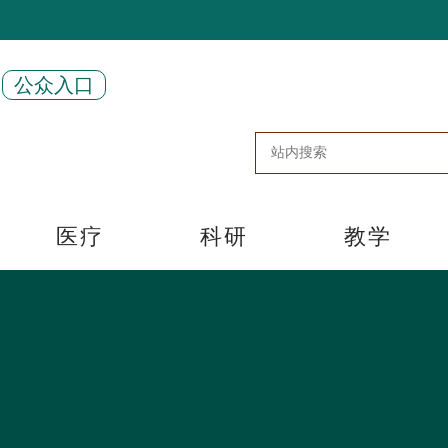
公众入口
医疗
科研
教学