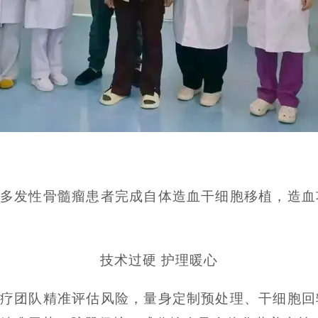
多发性骨髓瘤患者完成自体造血干细胞移植，造血
技术过硬 护理暖心
疗团队精准评估风险，量身定制预处理、干细胞回