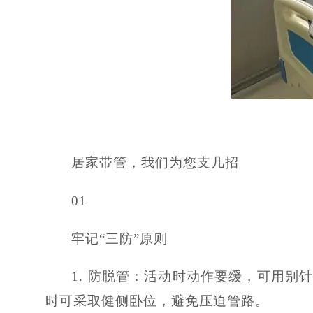
居家带管，我们为您支几招
01
牢记“三防”原则
1. 防脱管：活动时动作要缓，可用
时可采取健侧卧位，避免压迫管路。