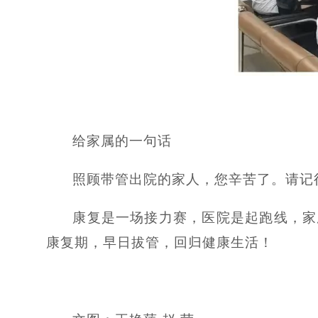
给家属的一句话
照顾带管出院的家人，您辛苦了。请记
康复是一场接力赛，医院是起跑线，家
康复期，早日拔管，回归健康生活！