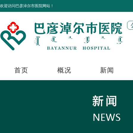
欢迎访问巴彦淖尔市医院网站！
首页
概况
新闻