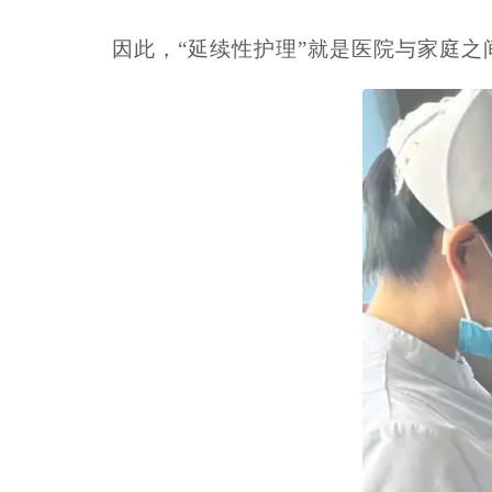
因此，“延续性护理”就是医院与家庭