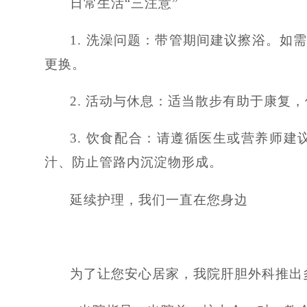
日常生活“三注意”
1. 洗澡问题：带管期间建议擦浴。
更换。
2. 活动与休息：适当散步有助于康
3. 饮食配合：请遵循医生或营养师
汁、防止管路内沉淀物形成。
延续护理，我们一直在您身边
为了让您安心居家，我院肝胆外科推出