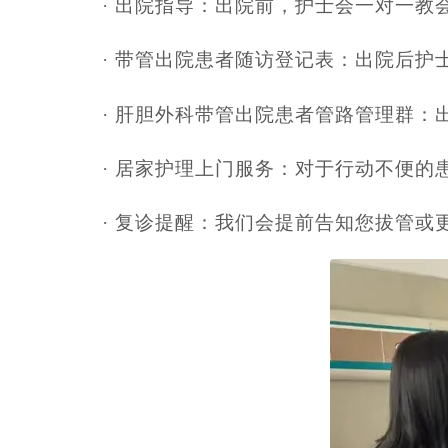
· 出院指导：出院前，护士会一对一
· 带管出院患者随访登记表：出院后
· 肝胆外科带管出院患者管路管理群
· 居家护理上门服务：对于行动不便
· 复诊提醒：我们会提前告知您拔管