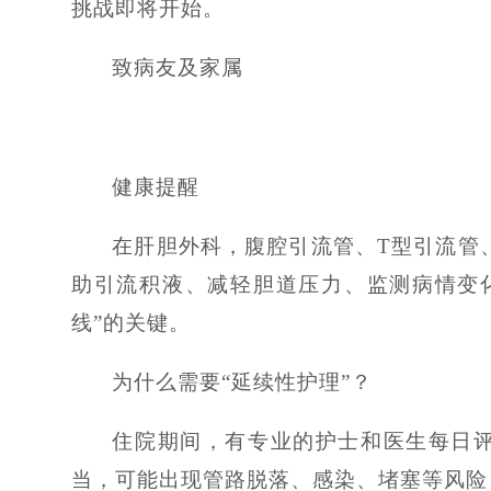
挑战即将开始。
致病友及家属
健康提醒
在肝胆外科，腹腔引流管、T型引流管、
助引流积液、减轻胆道压力、监测病情变
线”的关键。
为什么需要“延续性护理”？
住院期间，有专业的护士和医生每日
当，可能出现管路脱落、感染、堵塞等风险