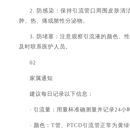
2. 防感染：保持引流管口周围皮肤
肿、热、痛或脓性分泌物。
3. 防堵塞：注意观察引流液的颜色
及时联系医护人员。
02
家属通知
建议每日记录以下信息：
· 引流量：用量杯准确测量并记录24小
· 颜色：T管、PTCD引流管正常为