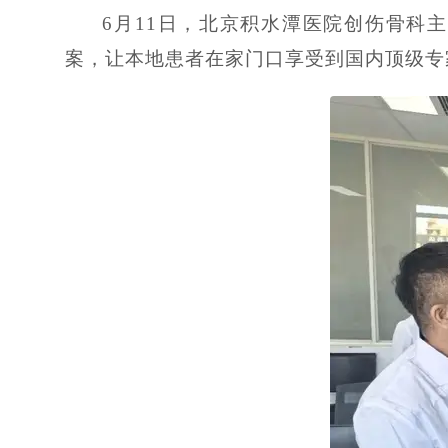
6月11日，北京积水潭医院创伤骨科
案，让本地患者在家门口享受到国内顶级专