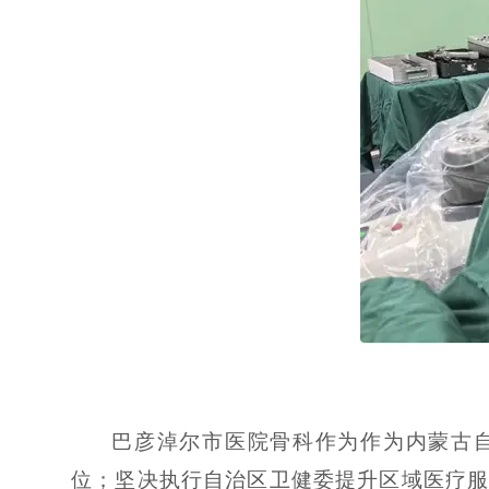
巴彦淖尔市医院骨科作为作为内蒙古自
位；坚决执行自治区卫健委提升区域医疗