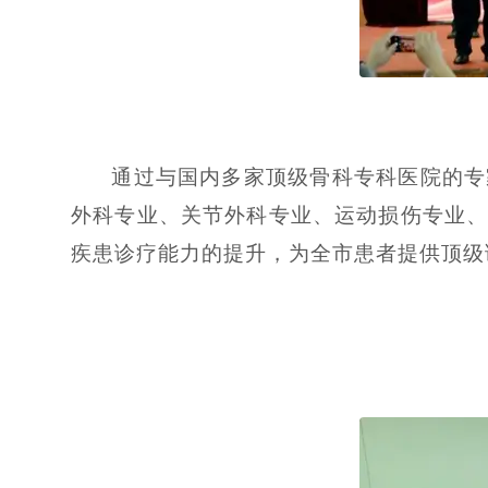
通过与国内多家顶级骨科专科医院的专
外科专业、关节外科专业、运动损伤专业
疾患诊疗能力的提升，为全市患者提供顶级