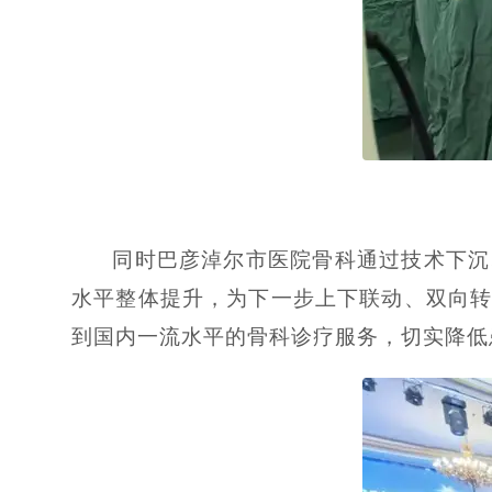
同时巴彦淖尔市医院骨科通过技术下沉
水平整体提升，为下一步上下联动、双向
到国内一流水平的骨科诊疗服务，切实降低