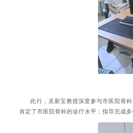
此行，吴新宝教授深度参与市医院骨科
肯定了市医院骨科的诊疗水平；指导完成多