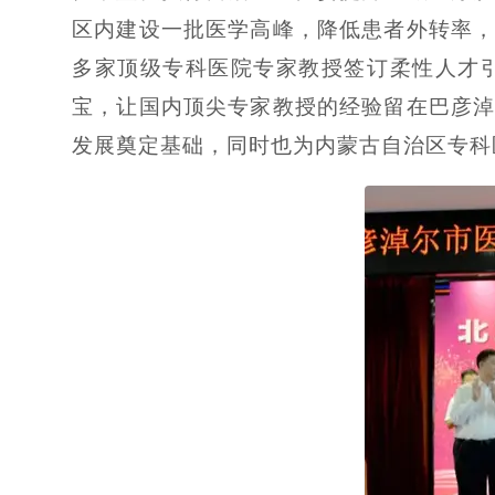
区内建设一批医学高峰，降低患者外转率
多家顶级专科医院专家教授签订柔性人才
宝，让国内顶尖专家教授的经验留在巴彦
发展奠定基础，同时也为内蒙古自治区专科