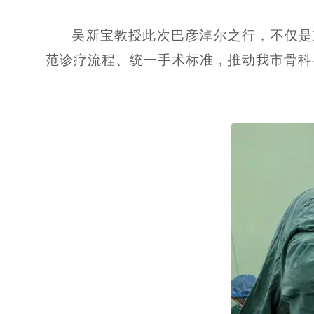
吴新宝教授此次巴彦淖尔之行，不仅是
范诊疗流程、统一手术标准，推动我市骨科