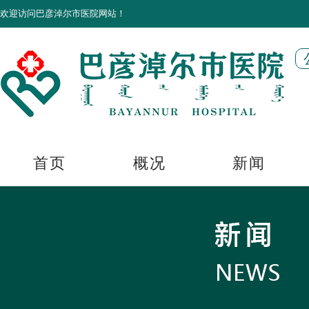
欢迎访问巴彦淖尔市医院网站！
首页
概况
新闻