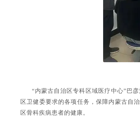
“内蒙古自治区专科区域医疗中心”巴
区卫健委要求的各项任务，保障内蒙古自
区骨科疾病患者的健康。