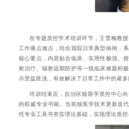
在专题质控学术培训环节，王雪梅教授
工作痛点难点，结合我院日常典型病例，
核心要点，内容贴合临床、实用性极强。
射治疗、辐射远期防护等一线临床难题积
示受益匪浅，有效解决了日常工作中的诸多
培训结束后，自治区核医学质控中心向
的权威专业书籍。当前核医学技术更新迭
托专业工具书夯实理论基础，实现理论质控