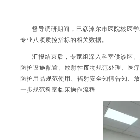
督导调研期间，巴彦淖尔市医院核医学科
专业八项质控指标的相关数据。
汇报结束后，专家组深入科室候诊区、
防护设施配置、放射性废物规范处理、医
防护用品规范使用、辐射安全知情告知、
一步规范科室临床操作流程。