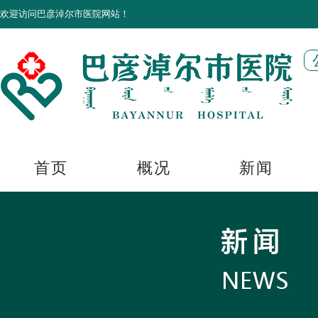
欢迎访问巴彦淖尔市医院网站！
首页
概况
新闻