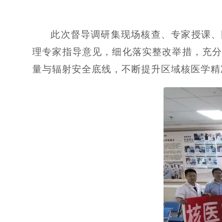
此次督导调研集现场核查、专家授课、
理专家指导意见，细化落实整改举措，充
量与辐射安全底线，不断提升区域核医学精