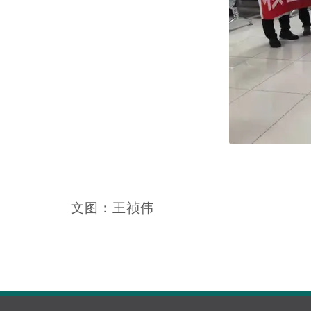
文图：王祯伟