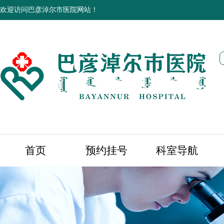
欢迎访问巴彦淖尔市医院网站！
首页
预约挂号
科室导航