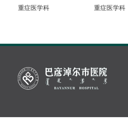
重症医学科
重症医学科