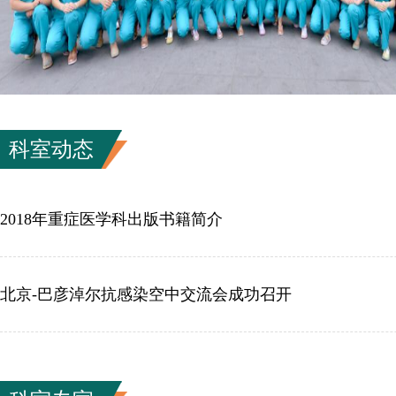
科室动态
2018年重症医学科出版书籍简介
北京-巴彦淖尔抗感染空中交流会成功召开