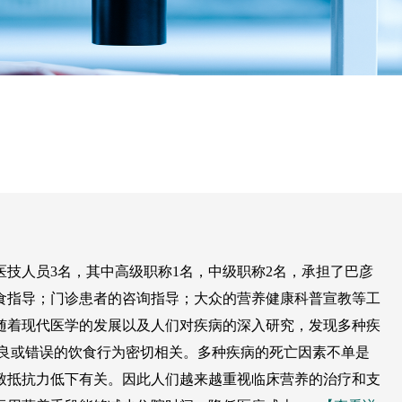
业医技人员3名，其中高级职称1名，中级职称2名，承担了巴彦
食指导；门诊患者的咨询指导；大众的营养健康科普宣教等工
随着现代医学的发展以及人们对疾病的深入研究，发现多种疾
不良或错误的饮食行为密切相关。多种疾病的死亡因素不单是
致抵抗力低下有关。因此人们越来越重视临床营养的治疗和支