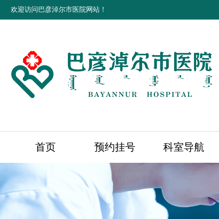
欢迎访问巴彦淖尔市医院网站！
首页
预约挂号
科室导航