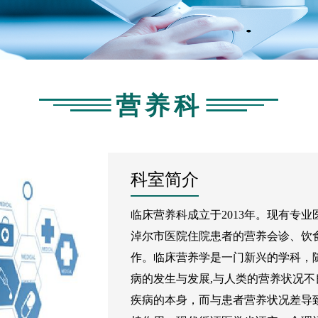
营养科
科室简介
临床营养科成立于2013年。现有专
淖尔市医院住院患者的营养会诊、饮
作。临床营养学是一门新兴的学科，
病的发生与发展,与人类的营养状况
疾病的本身，而与患者营养状况差导