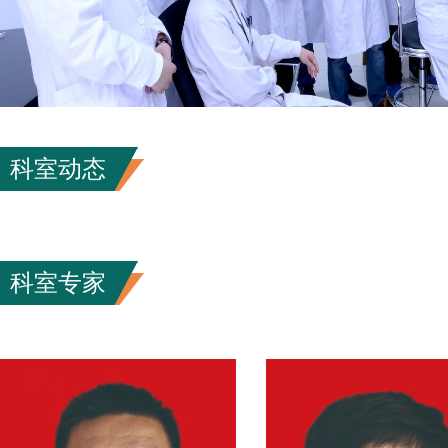
科室动态
科室专家