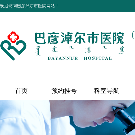
欢迎访问巴彦淖尔市医院网站！
首页
预约挂号
科室导航