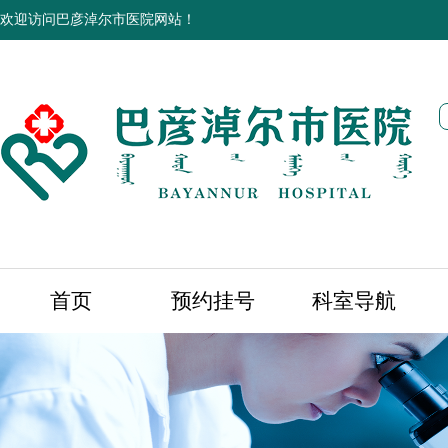
欢迎访问巴彦淖尔市医院网站！
首页
预约挂号
科室导航