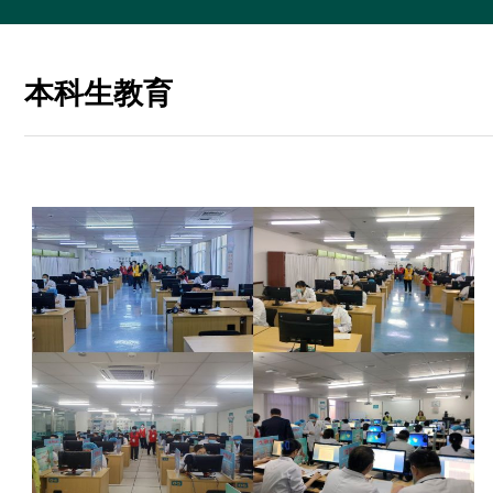
本科生教育