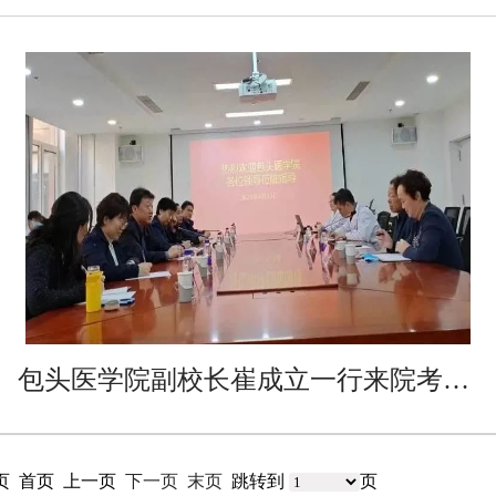
包头医学院副校长崔成立一行来院考察调研
页
首页
上一页
下一页
末页
跳转到
页