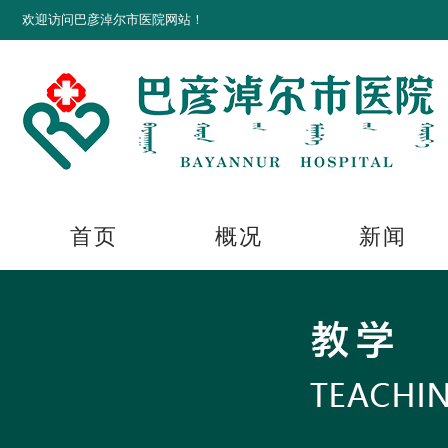
欢迎访问巴彦淖尔市医院网站！
首页
概况
新闻