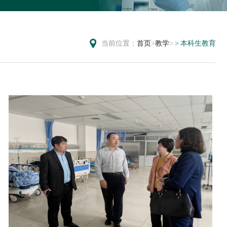
当前位置：
首页
>
教学
>
本科生教育