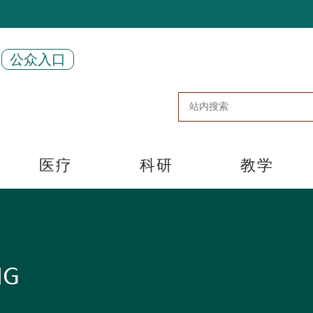
公众入口
医疗
科研
教学