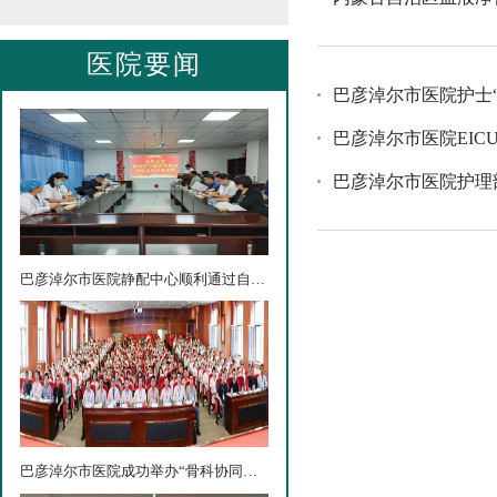
医院要闻
巴彦淖尔市医院护士
巴彦淖尔市医院EI
巴彦淖尔市医院护理
巴彦淖尔市医院静配中心顺利通过自治区验收
巴彦淖尔市医院成功举办“骨科协同创新与成果转化高质量...