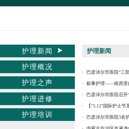
护理新闻
护理新闻
护理概况
巴彦淖尔市医院“三
护理之声
叙事护理——病房里
巴彦淖尔市医院召开“
护理进修
【“5.12”国际护
护理培训
巴彦淖尔市医院3名
内蒙古自治区血液净