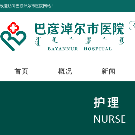
欢迎访问巴彦淖尔市医院网站！
首页
概况
新闻