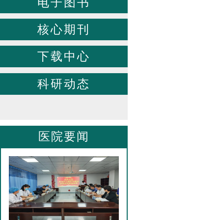
电子图书
核心期刊
下载中心
科研动态
医院要闻