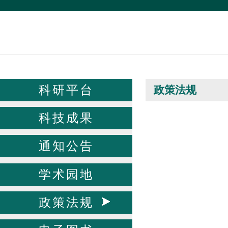
科研平台
政策法规
科技成果
通知公告
学术园地
政策法规