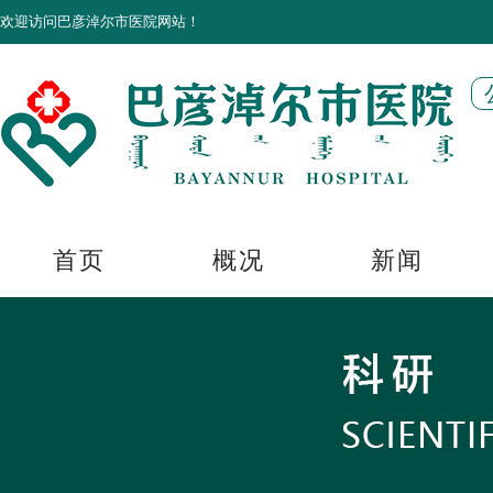
欢迎访问巴彦淖尔市医院网站！
首页
概况
新闻